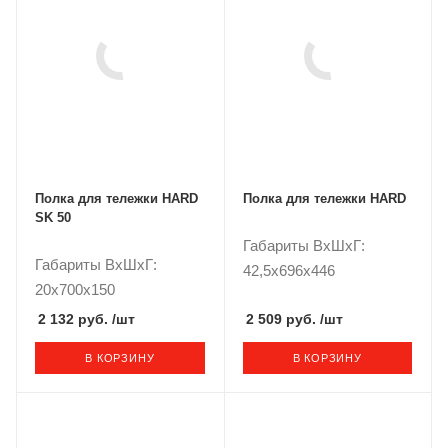
Полка для тележки HARD
Полка для тележки HARD
SK 50
Габариты ВxШxГ:
Габариты ВxШxГ:
42,5x696x446
20x700x150
2 132 руб.
/шт
2 509 руб.
/шт
В КОРЗИНУ
В КОРЗИНУ