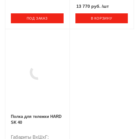
13 770 руб.
/шт
ПОД ЗАКАЗ
В КОРЗИНУ
Полка для тележки HARD
SK 40
Габариты ВxШxГ: