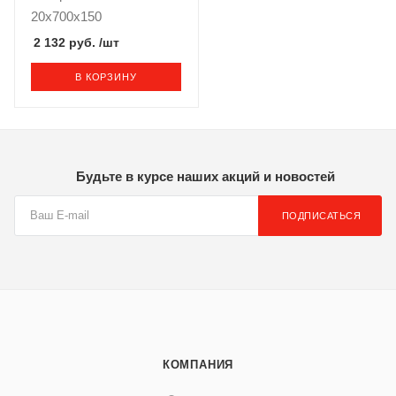
20x700x150
2 132 руб.
/шт
В КОРЗИНУ
Будьте в курсе наших акций и новостей
ПОДПИСАТЬСЯ
КОМПАНИЯ