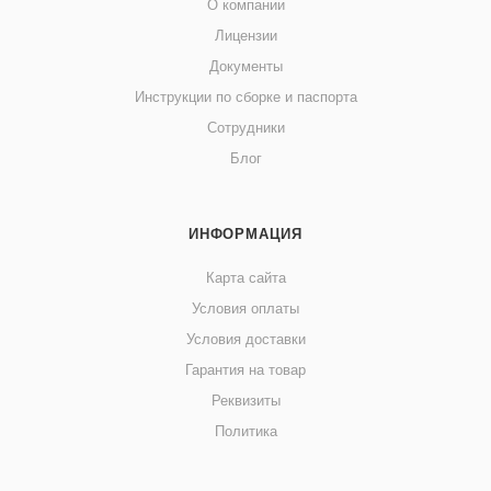
О компании
Лицензии
Документы
Инструкции по сборке и паспорта
Сотрудники
Блог
ИНФОРМАЦИЯ
Карта сайта
Условия оплаты
Условия доставки
Гарантия на товар
Реквизиты
Политика