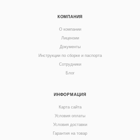
КОМПАНИЯ
О компании
Лицензии
Документы
Инструкции по сборке и паспорта
Сотрудники
Блог
ИНФОРМАЦИЯ
Карта сайта
Условия оплаты
Условия доставки
Гарантия на товар