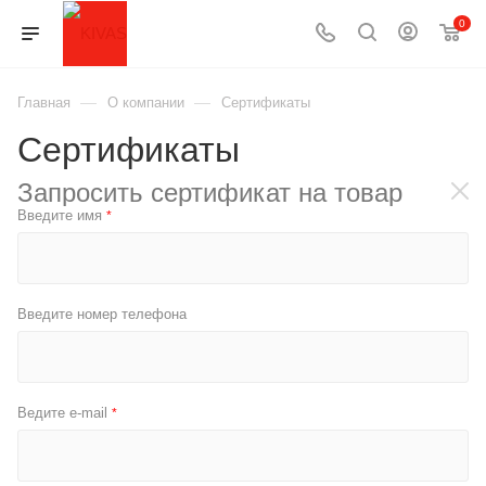
0
—
—
Главная
О компании
Сертификаты
Сертификаты
Запросить сертификат на товар
Введите имя
*
Введите номер телефона
Ведите e-mail
*