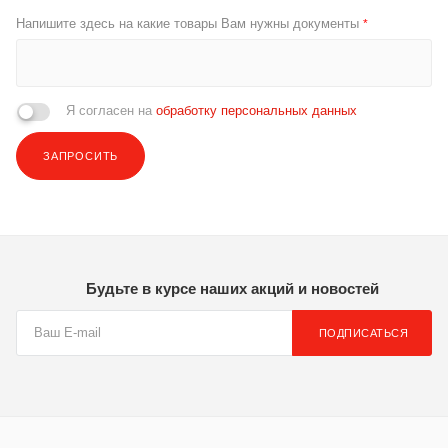
Напишите здесь на какие товары Вам нужны документы
*
Я согласен на
обработку персональных данных
ЗАПРОСИТЬ
Будьте в курсе наших акций и новостей
ПОДПИСАТЬСЯ