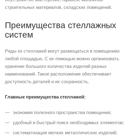
строительных материалов, складских помещений.
Преимущества стеллажных
систем
Ряды из стеллажей могут размещаться в помещениях
любой площадью. С их помощью можно организовать
хранение большого количества изделий разных
наименований. Такое расположение обеспечивает
доступность деталей и их сохранность.
Главные преимущества стеллажей:
экономия полезного пространства помещения;
удобный и быстрый поиск необходимых элементов;
систематизация мелких металлических изделий;