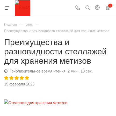
0
—
—
Главная
Блог
Преимущества и разновидности стеллажей для хранения метизов
Преимущества и
разновидности стеллажей
для хранения метизов
Приблизительное время чтения: 2 мин., 18 сек.
15 февраля 2023