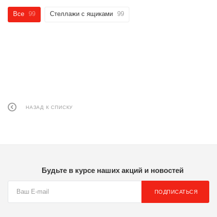
Все
99
Стеллажи с ящиками
99
НАЗАД К СПИСКУ
Будьте в курсе наших акций и новостей
ПОДПИСАТЬСЯ