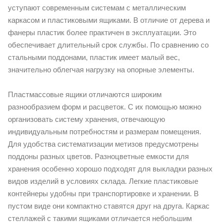
уступают современным системам с металлическим
каркасом и пластиковыми ящиками. В отличие от дерева и
фанеры пластик более практичен в эксплуатации. Это
обеспечивает длительный срок службы. По сравнению со
стальными поддонами, пластик имеет малый вес,
значительно облегчая нагрузку на опорные элементы.
Пластмассовые ящики отличаются широким
разнообразием форм и расцветок. С их помощью можно
организовать систему хранения, отвечающую
индивидуальным потребностям и размерам помещения.
Для удобства систематизации метизов предусмотрены
поддоны разных цветов. Разноцветные емкости для
хранения особенно хорошо подходят для выкладки разных
видов изделий в условиях склада. Легкие пластиковые
контейнеры удобны при транспортировке и хранении. В
пустом виде они компактно ставятся друг на друга. Каркас
стеллажей с такими ящиками отличается небольшим