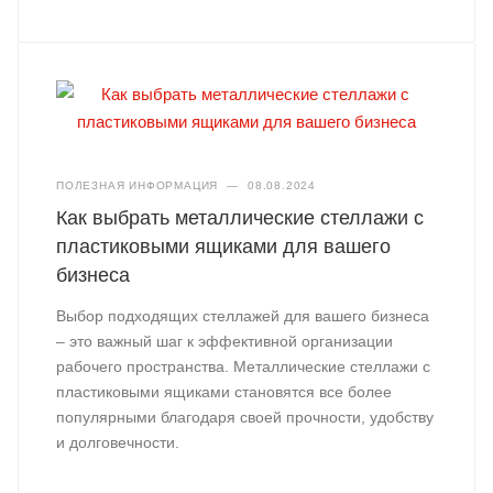
ПОЛЕЗНАЯ ИНФОРМАЦИЯ
—
08.08.2024
Как выбрать металлические стеллажи с
пластиковыми ящиками для вашего
бизнеса
Выбор подходящих стеллажей для вашего бизнеса
– это важный шаг к эффективной организации
рабочего пространства. Металлические стеллажи с
пластиковыми ящиками становятся все более
популярными благодаря своей прочности, удобству
и долговечности.