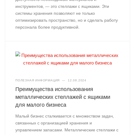
инструментов, — это стеллажи с ящиками. Эти
системы хранения позволяют не только
оптимизировать пространство, но и сделать работу
персонала более продуктивной.
ПОЛЕЗНАЯ ИНФОРМАЦИЯ
—
12.08.2024
Преимущества использования
металлических стеллажей с ящиками
для малого бизнеса
Малый бизнес сталкивается с множеством задач,
связанных с организацией хранения и
управлением запасами. Металлические стеллажи с