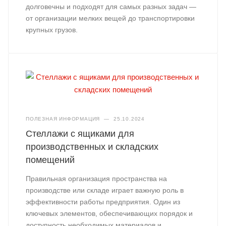
долговечны и подходят для самых разных задач —
от организации мелких вещей до транспортировки
крупных грузов.
ПОЛЕЗНАЯ ИНФОРМАЦИЯ
—
25.10.2024
Стеллажи с ящиками для
производственных и складских
помещений
Правильная организация пространства на
производстве или складе играет важную роль в
эффективности работы предприятия. Один из
ключевых элементов, обеспечивающих порядок и
доступность необходимых материалов и