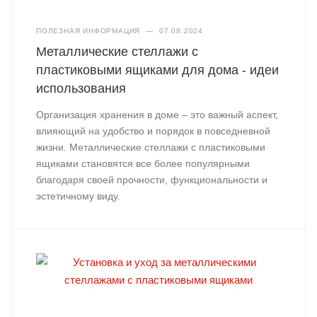
ПОЛЕЗНАЯ ИНФОРМАЦИЯ
—
07.08.2024
Металлические стеллажи с
пластиковыми ящиками для дома - идеи
использования
Организация хранения в доме – это важный аспект,
влияющий на удобство и порядок в повседневной
жизни. Металлические стеллажи с пластиковыми
ящиками становятся все более популярными
благодаря своей прочности, функциональности и
эстетичному виду.