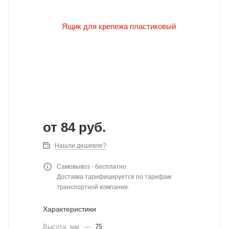
от
84 руб.
Нашли дешевле?
Самовывоз - бесплатно
Доставка тарифицируется по тарифам
транспортной компании.
Характеристики
Высота, мм
—
75