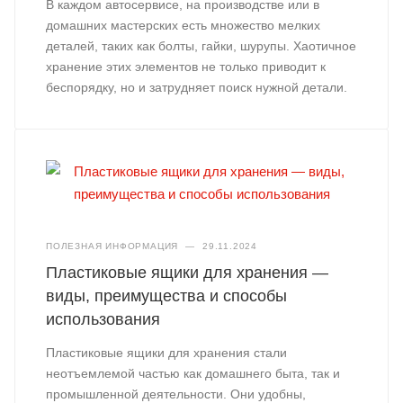
В каждом автосервисе, на производстве или в
домашних мастерских есть множество мелких
деталей, таких как болты, гайки, шурупы. Хаотичное
хранение этих элементов не только приводит к
беспорядку, но и затрудняет поиск нужной детали.
ПОЛЕЗНАЯ ИНФОРМАЦИЯ
—
29.11.2024
Пластиковые ящики для хранения —
виды, преимущества и способы
использования
Пластиковые ящики для хранения стали
неотъемлемой частью как домашнего быта, так и
промышленной деятельности. Они удобны,