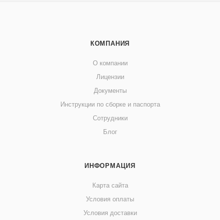
КОМПАНИЯ
О компании
Лицензии
Документы
Инструкции по сборке и паспорта
Сотрудники
Блог
ИНФОРМАЦИЯ
Карта сайта
Условия оплаты
Условия доставки