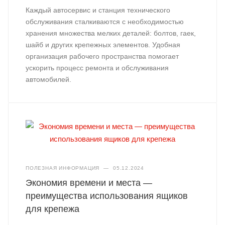
Каждый автосервис и станция технического
обслуживания сталкиваются с необходимостью
хранения множества мелких деталей: болтов, гаек,
шайб и других крепежных элементов. Удобная
организация рабочего пространства помогает
ускорить процесс ремонта и обслуживания
автомобилей.
ПОЛЕЗНАЯ ИНФОРМАЦИЯ
—
05.12.2024
Экономия времени и места —
преимущества использования ящиков
для крепежа