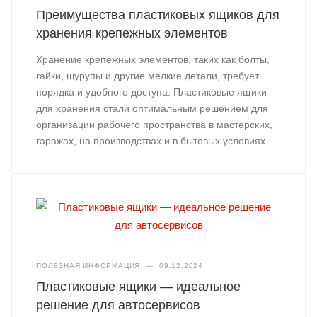
Преимущества пластиковых ящиков для
хранения крепежных элементов
Хранение крепежных элементов, таких как болты,
гайки, шурупы и другие мелкие детали, требует
порядка и удобного доступа. Пластиковые ящики
для хранения стали оптимальным решением для
организации рабочего пространства в мастерских,
гаражах, на производствах и в бытовых условиях.
ПОЛЕЗНАЯ ИНФОРМАЦИЯ
—
09.12.2024
Пластиковые ящики — идеальное
решение для автосервисов