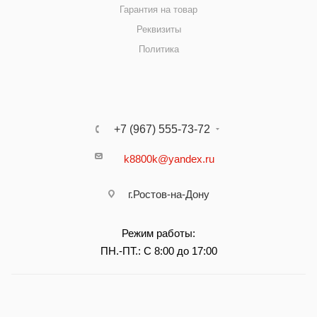
Гарантия на товар
Реквизиты
Политика
+7 (967) 555-73-72
k8800k@yandex.ru
г.Ростов-на-Дону
Режим работы:
ПН.-ПТ.: С 8:00 до 17:00