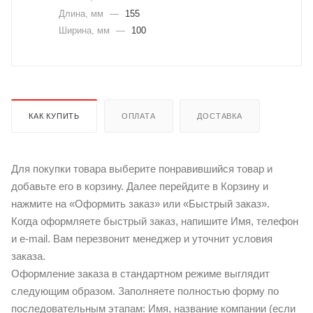
Длина, мм
—
155
Ширина, мм
—
100
КАК КУПИТЬ
ОПЛАТА
ДОСТАВКА
Для покупки товара выберите понравившийся товар и
добавьте его в корзину. Далее перейдите в Корзину и
нажмите на «Оформить заказ» или «Быстрый заказ».
Когда оформляете быстрый заказ, напишите Имя, телефон
и e-mail. Вам перезвонит менеджер и уточнит условия
заказа.
Оформление заказа в стандартном режиме выглядит
следующим образом. Заполняете полностью форму по
последовательным этапам: Имя, название компании (если