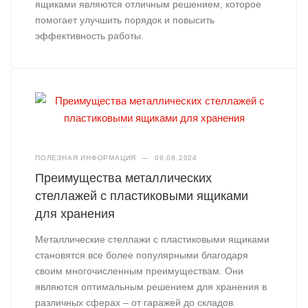
ящиками являются отличным решением, которое
помогает улучшить порядок и повысить
эффективность работы.
ПОЛЕЗНАЯ ИНФОРМАЦИЯ
—
09.08.2024
Преимущества металлических
стеллажей с пластиковыми ящиками
для хранения
Металлические стеллажи с пластиковыми ящиками
становятся все более популярными благодаря
своим многочисленным преимуществам. Они
являются оптимальным решением для хранения в
различных сферах – от гаражей до складов.