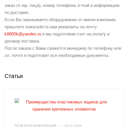
заказ от юр. лица), номер телефона, e-mail и информацию
по доставке.
Если Вы заказываете оборудование от имени компании,
пришлите пожалуйста нам реквизиты на почту
k8800k@yandex.ru
и мы подготовим счет на оплату и
договор поставки.
После заказа с Вами свяжется менеджер по телефону или
эл. почте и подготовит все необходимые документы.
Статьи
ПОЛЕЗНАЯ ИНФОРМАЦИЯ
—
16.12.2024