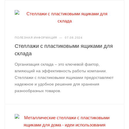
ПОЛЕЗНАЯ ИНФОРМАЦИЯ
—
07.08.2024
Стеллажи с пластиковыми ящиками для
склада
Организация склада – это ключевой фактор,
влияющий на эффективность работы компании.
Стеллажи с пластиковыми ящиками предоставляют
надежное и удобное решение для хранения
разнообразных товаров.