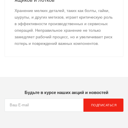
ящиков и лотков
Хранение мелких деталей, таких как болты, гайки,
шурупы, и других метизов, играет критическую роль
в эффективности производственных и сервисных
операций. Неправильное хранение не только
замедляет рабочий процесс, но и увеличивает риск
потерь и повреждений важных компонентов.
Будьте в курсе наших акций и новостей
ПОДПИСАТЬСЯ