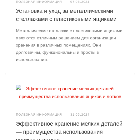
ПОЛЕЗНАЯ ИНФОРМАЦИЯ
—
07.08.2024
Установка и уход за металлическими
стеллажами с пластиковыми ящиками
Металлические стеллажи с пластиковыми ящиками
являются отличным решением для организации
хранения в различных помещениях. Они
долговечны, функциональны и просты в
использовании.
ПОЛЕЗНАЯ ИНФОРМАЦИЯ
—
31.05.2024
Эффективное хранение мелких деталей
— преимущества использования