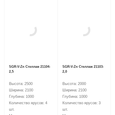
SGR-V-Zn Стеллаж 21104-
SGR-V-Zn Стеллаж 21103-
2,5
2,0
Высота: 2500
Высота: 2000
Ширина: 2100
Ширина: 2100
Глубина: 1000
Глубина: 1000
Количество ярусов: 4
Количество ярусов: 3
шт.
шт.