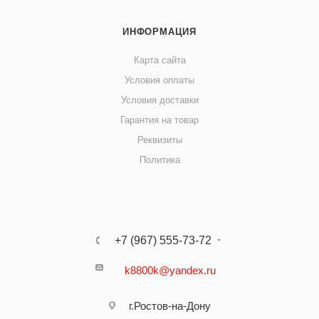
ИНФОРМАЦИЯ
Карта сайта
Условия оплаты
Условия доставки
Гарантия на товар
Реквизиты
Политика
+7 (967) 555-73-72
k8800k@yandex.ru
г.Ростов-на-Дону