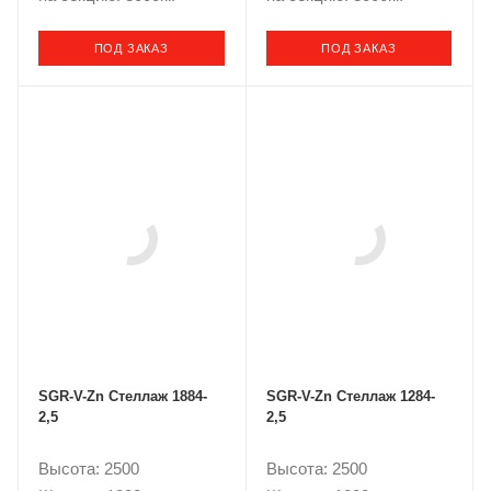
ПОД ЗАКАЗ
ПОД ЗАКАЗ
SGR-V-Zn Стеллаж 1884-
SGR-V-Zn Стеллаж 1284-
2,5
2,5
Высота: 2500
Высота: 2500