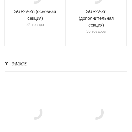
SGR-V-Zn (основная
SGR-V-Zn
секция)
(дополнительная
34 товара
секция)
35 товаров
ФИЛЬТР