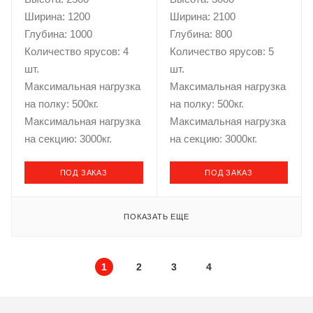
Ширина: 1200
Ширина: 2100
Глубина: 1000
Глубина: 800
Количество ярусов: 4
Количество ярусов: 5
шт.
шт.
Максимальная нагрузка
Максимальная нагрузка
на полку: 500кг.
на полку: 500кг.
Максимальная нагрузка
Максимальная нагрузка
на секцию: 3000кг.
на секцию: 3000кг.
ПОД ЗАКАЗ
ПОД ЗАКАЗ
ПОКАЗАТЬ ЕЩЕ
1
2
3
4