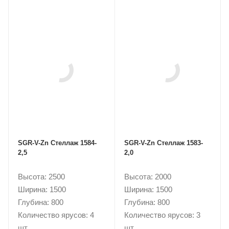
SGR-V-Zn Стеллаж 1584-
SGR-V-Zn Стеллаж 1583-
2,5
2,0
Высота: 2500
Высота: 2000
Ширина: 1500
Ширина: 1500
Глубина: 800
Глубина: 800
Количество ярусов: 4
Количество ярусов: 3
шт.
шт.