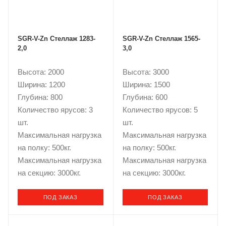
SGR-V-Zn Стеллаж 1283-
SGR-V-Zn Стеллаж 1565-
2,0
3,0
Высота: 2000
Высота: 3000
Ширина: 1200
Ширина: 1500
Глубина: 800
Глубина: 600
Количество ярусов: 3
Количество ярусов: 5
шт.
шт.
Максимальная нагрузка
Максимальная нагрузка
на полку: 500кг.
на полку: 500кг.
Максимальная нагрузка
Максимальная нагрузка
на секцию: 3000кг.
на секцию: 3000кг.
ПОД ЗАКАЗ
ПОД ЗАКАЗ