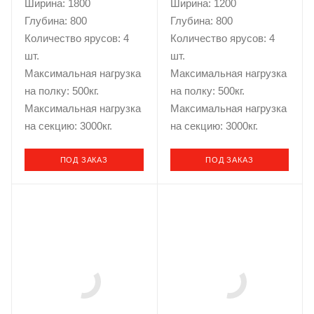
Ширина: 1800
Ширина: 1200
Глубина: 800
Глубина: 800
Количество ярусов: 4
Количество ярусов: 4
шт.
шт.
Максимальная нагрузка
Максимальная нагрузка
на полку: 500кг.
на полку: 500кг.
Максимальная нагрузка
Максимальная нагрузка
на секцию: 3000кг.
на секцию: 3000кг.
ПОД ЗАКАЗ
ПОД ЗАКАЗ