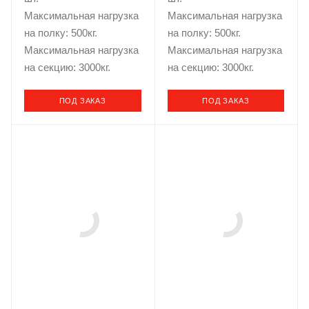
Максимальная нагрузка
Максимальная нагрузка
на полку: 500кг.
на полку: 500кг.
Максимальная нагрузка
Максимальная нагрузка
на секцию: 3000кг.
на секцию: 3000кг.
ПОД ЗАКАЗ
ПОД ЗАКАЗ