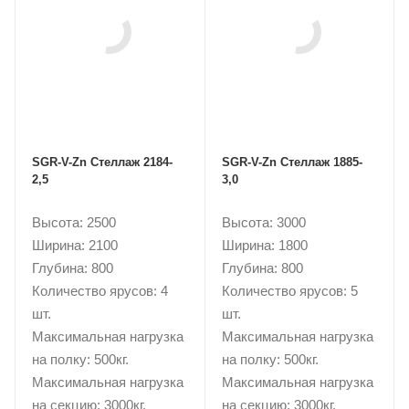
SGR-V-Zn Стеллаж 2184-
SGR-V-Zn Стеллаж 1885-
2,5
3,0
Высота: 2500
Высота: 3000
Ширина: 2100
Ширина: 1800
Глубина: 800
Глубина: 800
Количество ярусов: 4
Количество ярусов: 5
шт.
шт.
Максимальная нагрузка
Максимальная нагрузка
на полку: 500кг.
на полку: 500кг.
Максимальная нагрузка
Максимальная нагрузка
на секцию: 3000кг.
на секцию: 3000кг.