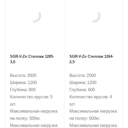
SGR-V-Zn Стеллаж 1285-
SGR-V-Zn Стеллаж 1264-
3,0
2,5
Высота: 3000
Высота: 2500
Ширина: 1200
Ширина: 1200
Глубина: 800
Глубина: 600
Количество ярусов: 5
Количество ярусов: 4
шт.
шт.
Максимальная нагрузка
Максимальная нагрузка
на полку: 500кг.
на полку: 500кг.
Максимальная нагрузка
Максимальная нагрузка