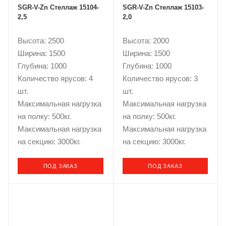
SGR-V-Zn Стеллаж 15104-
SGR-V-Zn Стеллаж 15103-
2,5
2,0
Высота: 2500
Высота: 2000
Ширина: 1500
Ширина: 1500
Глубина: 1000
Глубина: 1000
Количество ярусов: 4
Количество ярусов: 3
шт.
шт.
Максимальная нагрузка
Максимальная нагрузка
на полку: 500кг.
на полку: 500кг.
Максимальная нагрузка
Максимальная нагрузка
на секцию: 3000кг.
на секцию: 3000кг.
ПОД ЗАКАЗ
ПОД ЗАКАЗ