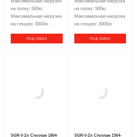
Максимальная нагрузка
Максимальная нагрузка
на полку: 500кг.
на полку: 500кг.
Максимальная нагрузка
Максимальная нагрузка
на секцию: 3000кг.
на секцию: 3000кг.
ПОД ЗАКАЗ
ПОД ЗАКАЗ
SGR-V-Zn Стеллаж 1864-
SGR-V-Zn Стеллаж 1564-