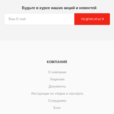
Будьте в курсе наших акций и новостей
ПОДПИСАТЬСЯ
КОМПАНИЯ
О компании
Лицензии
Документы
Инструкции по сборке и паспорта
Сотрудники
Блог