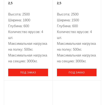
2,5
2,5
Высота: 2500
Высота: 2500
Ширина: 1800
Ширина: 1500
Глубина: 600
Глубина: 600
Количество ярусов: 4
Количество ярусов: 4
шт.
шт.
Максимальная нагрузка
Максимальная нагрузка
на полку: 500кг.
на полку: 500кг.
Максимальная нагрузка
Максимальная нагрузка
на секцию: 3000кг.
на секцию: 3000кг.
ПОД ЗАКАЗ
ПОД ЗАКАЗ