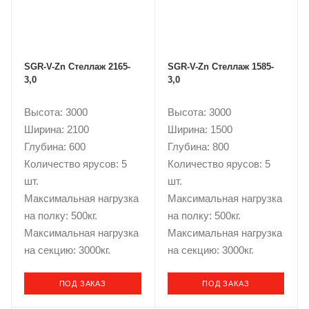
SGR-V-Zn Стеллаж 2165-
SGR-V-Zn Стеллаж 1585-
3,0
3,0
Высота: 3000
Высота: 3000
Ширина: 2100
Ширина: 1500
Глубина: 600
Глубина: 800
Количество ярусов: 5
Количество ярусов: 5
шт.
шт.
Максимальная нагрузка
Максимальная нагрузка
на полку: 500кг.
на полку: 500кг.
Максимальная нагрузка
Максимальная нагрузка
на секцию: 3000кг.
на секцию: 3000кг.
ПОД ЗАКАЗ
ПОД ЗАКАЗ