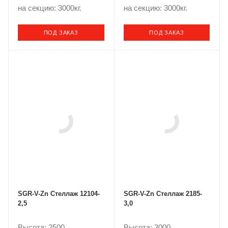
на секцию: 3000кг.
на секцию: 3000кг.
ПОД ЗАКАЗ
ПОД ЗАКАЗ
SGR-V-Zn Стеллаж 12104-
SGR-V-Zn Стеллаж 2185-
2,5
3,0
Высота: 2500
Высота: 3000